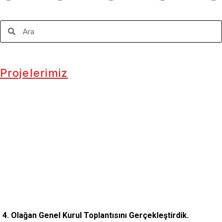
Projelerimiz
4. Olağan Genel Kurul Toplantısını Gerçekleştirdik.