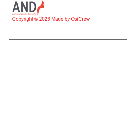
Copyright © 2026 Made by OsiCrew