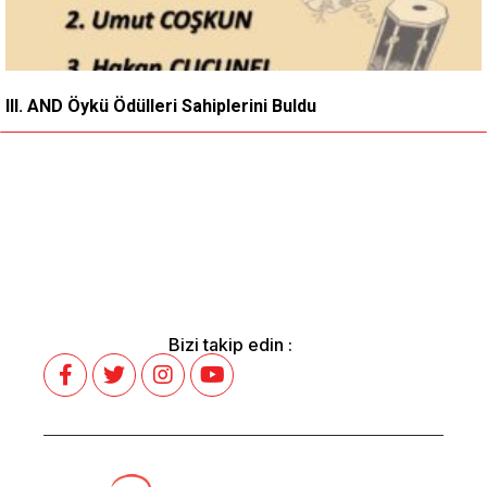
III. AND Öykü Ödülleri Sahiplerini Buldu
Bizi takip edin :