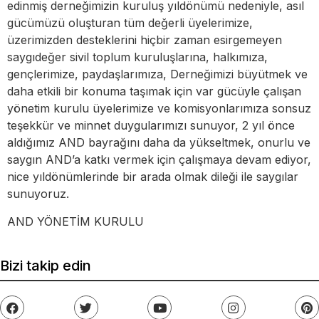
edinmiş derneğimizin kuruluş yıldönümü nedeniyle, asıl
gücümüzü oluşturan tüm değerli üyelerimize,
üzerimizden desteklerini hiçbir zaman esirgemeyen
saygıdeğer sivil toplum kuruluşlarına, halkımıza,
gençlerimize, paydaşlarımıza, Derneğimizi büyütmek ve
daha etkili bir konuma taşımak için var gücüyle çalışan
yönetim kurulu üyelerimize ve komisyonlarımıza sonsuz
teşekkür ve minnet duygularımızı sunuyor, 2 yıl önce
aldığımız AND bayrağını daha da yükseltmek, onurlu ve
saygın AND’a katkı vermek için çalışmaya devam ediyor,
nice yıldönümlerinde bir arada olmak dileği ile saygılar
sunuyoruz.
AND YÖNETİM KURULU
Bizi takip edin