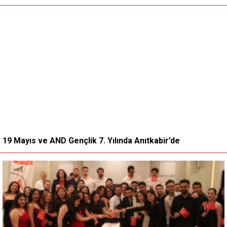
19 Mayıs ve AND Gençlik 7. Yılında Anıtkabir’de