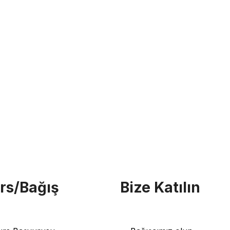
rs/Bağış
Bize Katılın