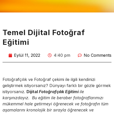
Temel Dijital Fotoğraf
Eğitimi
Eylül 11, 2022
4:40 pm
No Comments
Fotoğrafçılık ve Fotoğraf çekimi ile ilgili kendinizi
geliştirmek istiyorsanız? Dünyayı farklı bir gözle görmek
istiyorsanız.
Dijital
Fotoğrafçılık Eğitimi
ile
karşınızdayız. Bu eğitim ile beraber fotoğraflarımızı
mükemmel hale getirmeyi öğrenecek ve fotoğrafın tüm
aşamalarını kronolojik bir sırayla öğrenecek ve