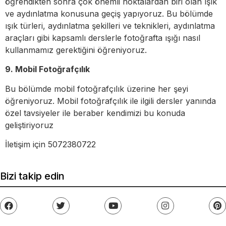
öğrendikten sonra çok önemli noktalardan biri olan ışık
ve aydınlatma konusuna geçiş yapıyoruz. Bu bölümde
ışık türleri, aydınlatma şekilleri ve teknikleri, aydınlatma
araçları gibi kapsamlı derslerle fotoğrafta ışığı nasıl
kullanmamız gerektiğini öğreniyoruz.
9. Mobil Fotoğrafçılık
Bu bölümde mobil fotoğrafçılık üzerine her şeyi
öğreniyoruz. Mobil fotoğrafçılık ile ilgili dersler yanında
özel tavsiyeler ile beraber kendimizi bu konuda
geliştiriyoruz
İletişim için 5072380722
Bizi takip edin