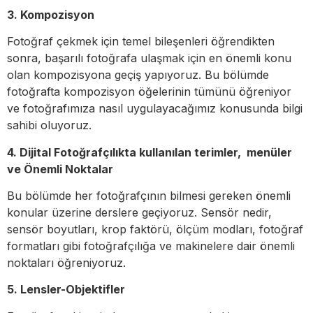
3. Kompozisyon
Fotoğraf çekmek için temel bileşenleri öğrendikten
sonra, başarılı fotoğrafa ulaşmak için en önemli konu
olan kompozisyona geçiş yapıyoruz. Bu bölümde
fotoğrafta kompozisyon öğelerinin tümünü öğreniyor
ve fotoğrafımıza nasıl uygulayacağımız konusunda bilgi
sahibi oluyoruz.
4. Dijital Fotoğrafçılıkta kullanılan terimler, menüler
ve Önemli Noktalar
Bu bölümde her fotoğrafçının bilmesi gereken önemli
konular üzerine derslere geçiyoruz. Sensör nedir,
sensör boyutları, krop faktörü, ölçüm modları, fotoğraf
formatları gibi fotoğrafçılığa ve makinelere dair önemli
noktaları öğreniyoruz.
5. Lensler-Objektifler