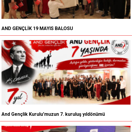
AND GENÇLİK 19 MAYIS BALOSU
And Gençlik Kurulu’muzun 7. kuruluş yıldönümü