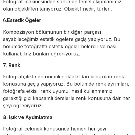
Fotoğraf makinesinden sonra en temel ekipmanımız
olan objektifleri tanıyoruz. Objektif nedir, türleri,
6.
Estetik Öğeler
Kompozisyon bölümünün bir diğer parçası
sayabileceğimiz estetik öğelere geçiş yapıyoruz. Bu
bölümde fotoğrafta estetik öğeler nelerdir ve nasıl
kullanabiliriz bunları öğreniyoruz.
7.
Renk
Fotoğrafçılıkta en önemli noktalardan birisi olan renk
konusuna geçiş yapıyoruz. Bu bölümde renk ayrımları,
fotoğrafa etkisi, renk uyumu, nasıl kullanmamız
gerektiği gibi kapsamlı derslerle renk konusuna dair her
şeyi öğreniyoruz.
8. Işık ve Aydınlatma
Fotoğraf çekmek konusunda hemen her şeyi