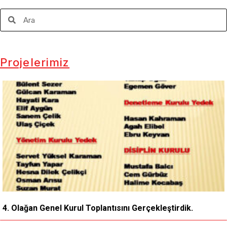
Projelerimiz
4. Olağan Genel Kurul Toplantısını Gerçekleştirdik.