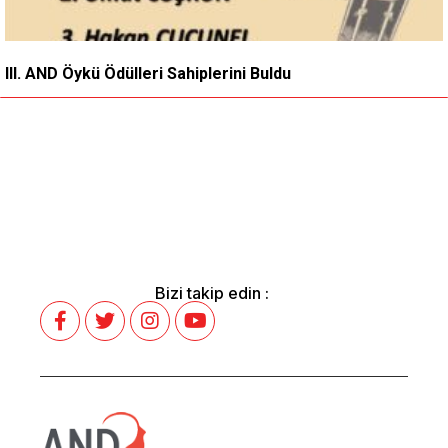
III. AND Öykü Ödülleri Sahiplerini Buldu
Bizi takip edin :