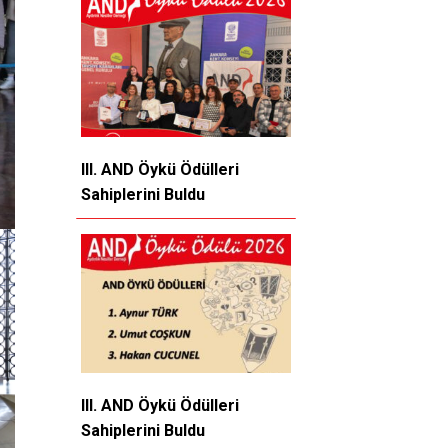
III. AND Öykü Ödülleri
Sahiplerini Buldu
III. AND Öykü Ödülleri
Sahiplerini Buldu