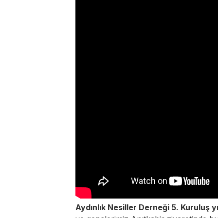
Aydınlık Nesiller Derneği 5. Kuruluş 