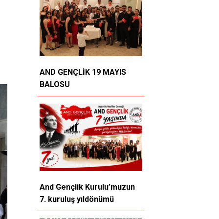
AND GENÇLİK 19 MAYIS
BALOSU
And Gençlik Kurulu’muzun
7. kuruluş yıldönümü