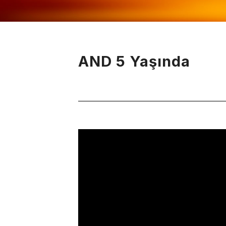
AND 5 Yaşında