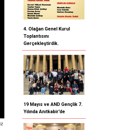
4. Olağan Genel Kurul
Toplantısını
Gerçekleştirdik.
19 Mayıs ve AND Gençlik 7.
Yılında Anıtkabir’de
iz