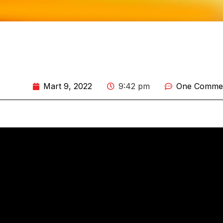
Mart 9, 2022
9:42 pm
One Comme