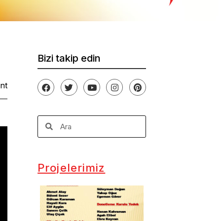
Bizi takip edin
nt
Projelerimiz