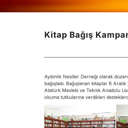
Kitap Bağış Kampa
Aydınlık Nesiller Derneği olarak düzen
bağışladı. Bağışlanan kitaplar 8 Aralık 
Atatürk Mesleki ve Teknik Anadolu Lisesi
okuma tutkularına verdikleri destekle