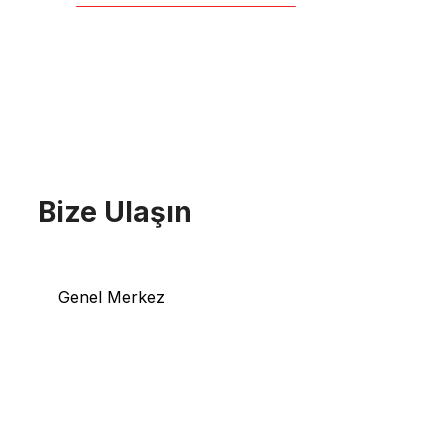
Bize Ulaşın
Genel Merkez