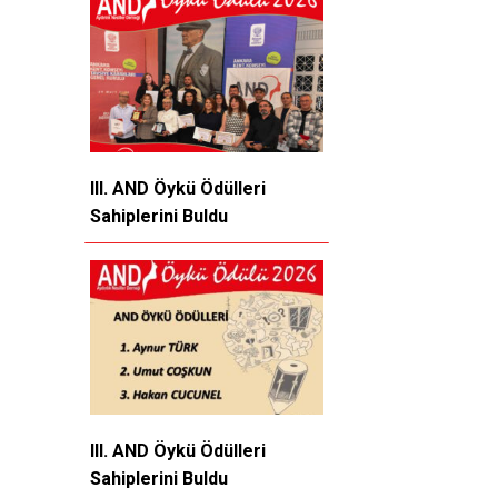
III. AND Öykü Ödülleri
Sahiplerini Buldu
III. AND Öykü Ödülleri
Sahiplerini Buldu