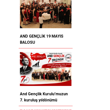
AND GENÇLİK 19 MAYIS
BALOSU
And Gençlik Kurulu’muzun
7. kuruluş yıldönümü