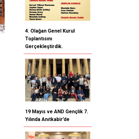
4. Olağan Genel Kurul
Toplantısını
Gerçekleştirdik.
19 Mayıs ve AND Gençlik 7.
Yılında Anıtkabir’de